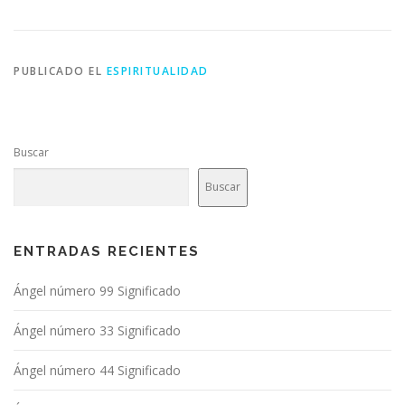
PUBLICADO EL
ESPIRITUALIDAD
Buscar
Buscar
ENTRADAS RECIENTES
Ángel número 99 Significado
Ángel número 33 Significado
Ángel número 44 Significado