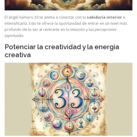
El ángel número 33 te anima a conectar con tu
sabiduría interior
e
intensificarla. Esto te ofrece la oportunidad de entrar en un nivel más
profundo de tu ser al centrarte en tu intuición y tus
percepciones
espirituales
.
Potenciar la creatividad y la energía
creativa