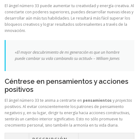
El ángel número 33 puede aumentar tu creatividad y energía creativa. Al
conectarte con poderes superiores, puedes desarrollar nuevas ideas y
desarrollar aún más tus habilidades. Le resultará más fácil superar los
bloqueos creativos y lograr resultados sobresalientes a través de la
innovacióni.
«El mayor descubrimiento de mi generación es que un hombre
puede cambiar su vida cambiando su actitud» – William James
Céntrese en pensamientos y acciones
positivos
El ángel número 33 te anima a centrarte en
pensamientos
y
proyectos
positivos. Al evitar conscientemente los patrones de pensamiento
negativos y, en su lugar, dirigir tu energía hacia acciones constructivas,
sentirás un cambio interior significativo. Esto no sólo promueve tu
crecimiento personal, sino también la armonía en tu vida diaria.