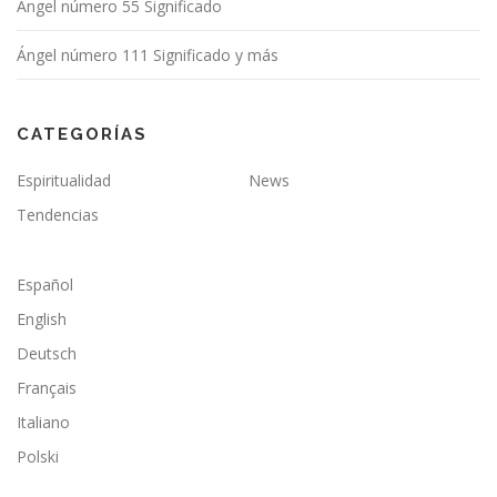
Ángel número 55 Significado
Ángel número 111 Significado y más
CATEGORÍAS
Espiritualidad
News
Tendencias
Español
English
Deutsch
Français
Italiano
Polski