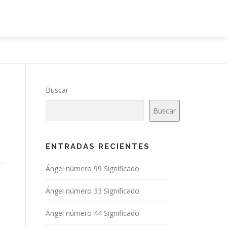
Buscar
Buscar
ENTRADAS RECIENTES
Ángel número 99 Significado
Ángel número 33 Significado
Ángel número 44 Significado