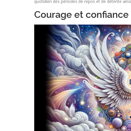
quotidien des périodes de repos et de détente ains
Courage et confiance 