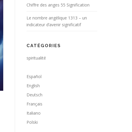
Chiffre des anges 55 Signification
Le nombre angélique 1313 – un
indicateur d’avenir significatif
CATÉGORIES
spiritualité
Español
English
Deutsch
Français
Italiano
Polski