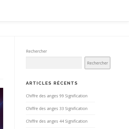
Rechercher
Rechercher
ARTICLES RÉCENTS
Chiffre des anges 99 Signification
Chiffre des anges 33 Signification
Chiffre des anges 44 Signification