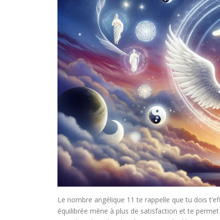
Le nombre angélique 11 te rappelle que tu dois t’e
équilibrée mène à plus de satisfaction et te permet