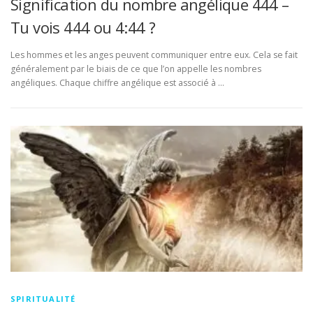
Signification du nombre angélique 444 –
Tu vois 444 ou 4:44 ?
Les hommes et les anges peuvent communiquer entre eux. Cela se fait
généralement par le biais de ce que l’on appelle les nombres
angéliques. Chaque chiffre angélique est associé à …
SPIRITUALITÉ