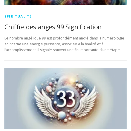
SPIRITUALITÉ
Chiffre des anges 99 Signification
Le nombre angélique 99 est profondément ancré dans la numérologie
et incarne une énergie puissante, associée à la finalité et à
l’accomplissement. Il signale souvent une fin importante d’une étape …