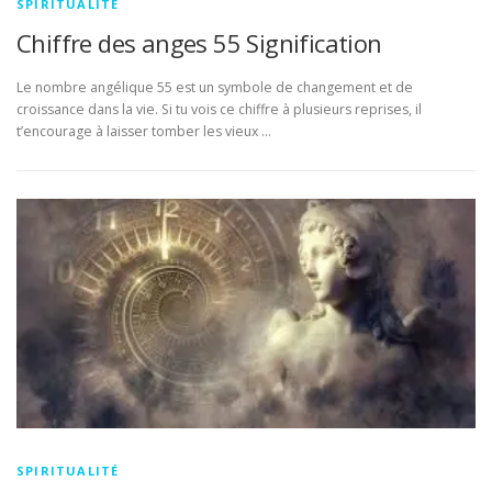
SPIRITUALITÉ
Chiffre des anges 55 Signification
Le nombre angélique 55 est un symbole de changement et de
croissance dans la vie. Si tu vois ce chiffre à plusieurs reprises, il
t’encourage à laisser tomber les vieux …
SPIRITUALITÉ