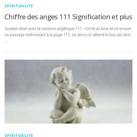
SPIRITUALITÉ
Chiffre des anges 111 Signification et plus
Soutien divin avec le nombre angélique 111 – On lit un livre et on trouve
un passage intéressant à la page 111, ou alors on attend le bus qui doit
…
SPIRITUALITÉ