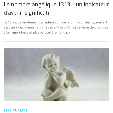
Le nombre angélique 1313 – un indicateur
d’avenir significatif
Le 13 est généralement considéré comme le chiffre du destin, souvent
associé à des événements négatifs. Mais si l’on s’intéresse de plus près
à la numérologie et plus particulièrement aux …
SPIRITUALITÉ