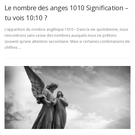
Le nombre des anges 1010 Signification –
tu vois 10:10 ?
L’apparition du nombre angélique 1010 – Dans la vie quotidienne, nous
rencontrons sans cesse des nombres auxquels nous ne prêtons
souvent qu’une attention secondaire. Mais si certaines combinaisons de
chiffres …