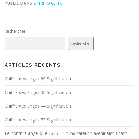
PUBLIÉ DANS
SPIRITUALITÉ
Rechercher
Rechercher
ARTICLES RÉCENTS
Chiffre des anges 99 Signification
Chiffre des anges 33 Signification
Chiffre des anges 44 Signification
Chiffre des anges 55 Signification
Le nombre angélique 1313 – un indicateur d’avenir significatif