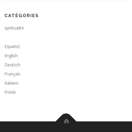
CATÉGORIES
spiritualité
Español
English
Deutsch
Français
Italiano
Polski