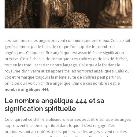
Les hommes et les anges peuvent communiquer entre eux. Cela se fait
généralement par le biais de ce que l’on appelle les nombres
angéliques. Chaque chiffre angélique est associé à une signification
précise. C’est à chacun de remarquer ces chiffres et de les déchiffrer,
tout en les traduisant dans notre langage. Celui qui a la foi dans le
royaume divin verra aussi apparaître les nombres angéliques. Celui qui
voit et remarque toujours la même suite de chiffres peut partir du
principe qu’il voit un chiffre angélique. L’un de ces nombres est le
nombre angélique 444
.
Le nombre angélique 444 et sa
signification spirituelle
Celui qui voit ce chiffre à plusieurs reprises peut être sûr que les anges
approuvent le chemin spirituel dans lequel il s’est engagé. Ces
pratiques sont acceptées telles quelles, car les anges savent qu’elles