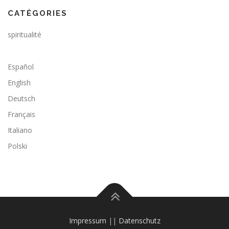
CATÉGORIES
spiritualité
Español
English
Deutsch
Français
Italiano
Polski
Impressum
||
Datenschutz