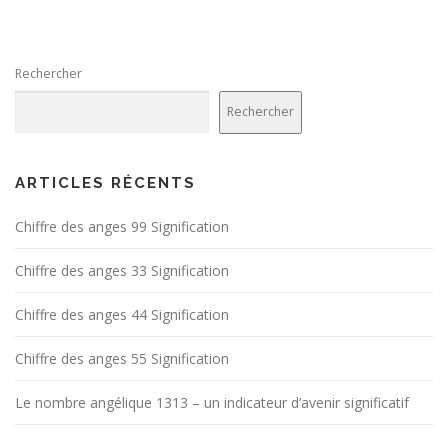
Rechercher
Rechercher
ARTICLES RÉCENTS
Chiffre des anges 99 Signification
Chiffre des anges 33 Signification
Chiffre des anges 44 Signification
Chiffre des anges 55 Signification
Le nombre angélique 1313 – un indicateur d’avenir significatif