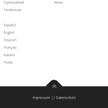
Espiritualidad
News
Tendencias
Español
English
Deutsch
Français
Italiano
Polski
Impressum
||
Datenschutz