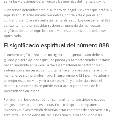
sentir las vibraciones del universo y las energías del mensaje divino.
Si observas detenidamente el número de ángel 888 verás que está muy
equilibrado. Puedes mirarlo por detrás, por delante o por el lado
contrario, siempre está perfectamente alineado. Los que tienen el 888
constantemente en sus vidas reciben un mensaje de las huestes
angélicas de que el equilibrio en la vida está optimizado o debe ser
optimizado.
El significado espiritual del número 888
El número angélico 888 tiene un significado espiritual. Uno debe ser
guiado y quiere ayudar a que uno pueda y siga manteniendo el estatus
recién adquirido en la vida. La clave es mantenerse centrado y en
sintonía con el universo. Es importante hacer planes con antelación y
mantenerse siempre informado. El ángel número 888 permite adquirir
un mejor estilo de vida y mirar con atención y prudencia a todo el
mundo. De este modo se puede evitar actuar por encima de las
posibilidades en la vida.
Por ejemplo, los que se reúnen semanalmente con viejos o nuevos
amigos deben acudir a esas citas. En el trabajo, los compañeros
jóvenes y nuevos también deberían estar contentos de acercarse a ti y
admirarte. Uno no debe utilizar la posición que ha adquirido para