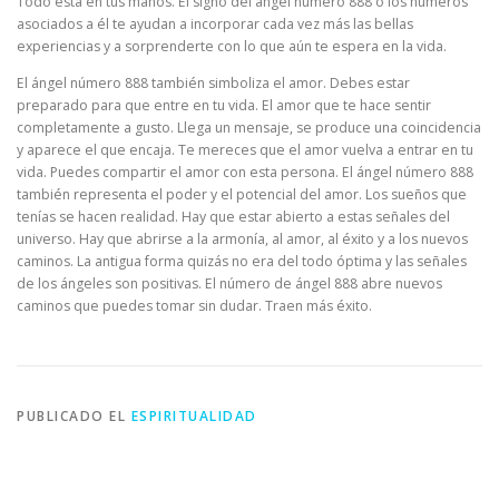
Todo está en tus manos. El signo del ángel número 888 o los números
asociados a él te ayudan a incorporar cada vez más las bellas
experiencias y a sorprenderte con lo que aún te espera en la vida.
El ángel número 888 también simboliza el amor. Debes estar
preparado para que entre en tu vida. El amor que te hace sentir
completamente a gusto. Llega un mensaje, se produce una coincidencia
y aparece el que encaja. Te mereces que el amor vuelva a entrar en tu
vida. Puedes compartir el amor con esta persona. El ángel número 888
también representa el poder y el potencial del amor. Los sueños que
tenías se hacen realidad. Hay que estar abierto a estas señales del
universo. Hay que abrirse a la armonía, al amor, al éxito y a los nuevos
caminos. La antigua forma quizás no era del todo óptima y las señales
de los ángeles son positivas. El número de ángel 888 abre nuevos
caminos que puedes tomar sin dudar. Traen más éxito.
PUBLICADO EL
ESPIRITUALIDAD