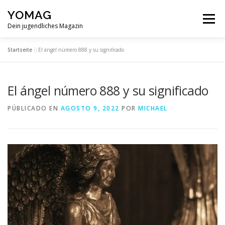
Saltar
YOMAG
al
Menú
contenido
Dein jugendliches Magazin
Startseite
»
El ángel número 888 y su significado
El ángel número 888 y su significado
PÚBLICADO EN
AGOSTO 9, 2022
POR
MICHAEL