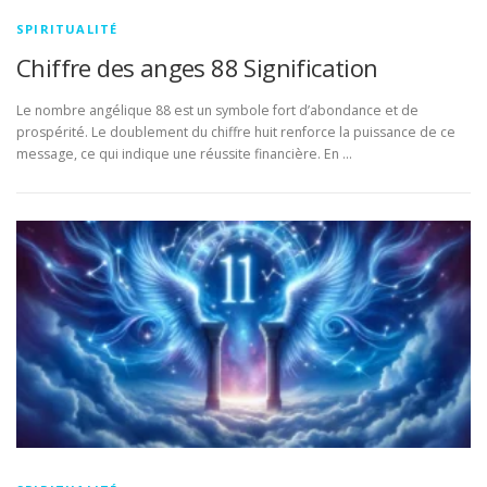
SPIRITUALITÉ
Chiffre des anges 88 Signification
Le nombre angélique 88 est un symbole fort d’abondance et de
prospérité. Le doublement du chiffre huit renforce la puissance de ce
message, ce qui indique une réussite financière. En …