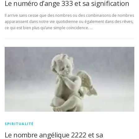
Le numéro d’ange 333 et sa signification
Il arrive sans cesse que des nombres ou des combinaisons de nombres
apparaissent dans notre vie quotidienne ou également dans des rêves,
ce qui est bien plus qu’une simple coïncidence. …
SPIRITUALITÉ
Le nombre angélique 2222 et sa