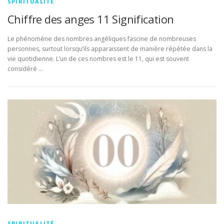
SPIRITUALITÉ
Chiffre des anges 11 Signification
Le phénomène des nombres angéliques fascine de nombreuses
personnes, surtout lorsqu’ils apparaissent de manière répétée dans la
vie quotidienne. L’un de ces nombres est le 11, qui est souvent
considéré …
SPIRITUALITÉ