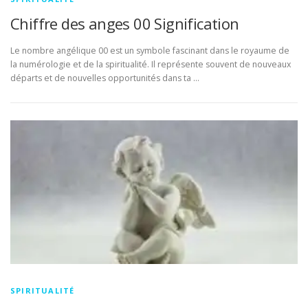
Chiffre des anges 00 Signification
Le nombre angélique 00 est un symbole fascinant dans le royaume de
la numérologie et de la spiritualité. Il représente souvent de nouveaux
départs et de nouvelles opportunités dans ta …
SPIRITUALITÉ