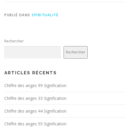
PUBLIÉ DANS
SPIRITUALITÉ
Rechercher
Rechercher
ARTICLES RÉCENTS
Chiffre des anges 99 Signification
Chiffre des anges 33 Signification
Chiffre des anges 44 Signification
Chiffre des anges 55 Signification