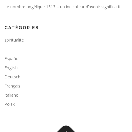
Le nombre angélique 1313 – un indicateur d’avenir significatif
CATÉGORIES
spiritualité
Español
English
Deutsch
Français
Italiano
Polski