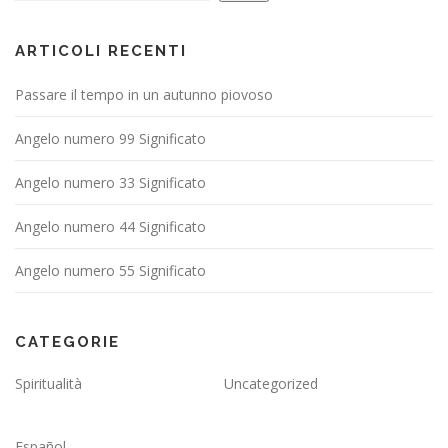
ARTICOLI RECENTI
Passare il tempo in un autunno piovoso
Angelo numero 99 Significato
Angelo numero 33 Significato
Angelo numero 44 Significato
Angelo numero 55 Significato
CATEGORIE
Spiritualità
Uncategorized
Español