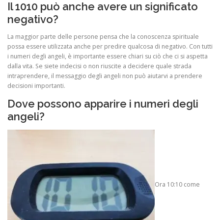
Il 1010 può anche avere un significato
negativo?
La maggior parte delle persone pensa che la conoscenza spirituale
possa essere utilizzata anche per predire qualcosa di negativo. Con tutti
i numeri degli angeli, è importante essere chiari su ciò che ci si aspetta
dalla vita. Se siete indecisi o non riuscite a decidere quale strada
intraprendere, il messaggio degli angeli non può aiutarvi a prendere
decisioni importanti.
Dove possono apparire i numeri degli
angeli?
Ora 10:10 come