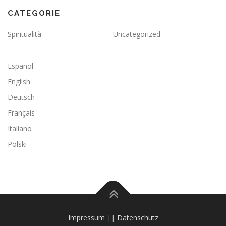
CATEGORIE
Spiritualità
Uncategorized
Español
English
Deutsch
Français
Italiano
Polski
Impressum
||
Datenschutz