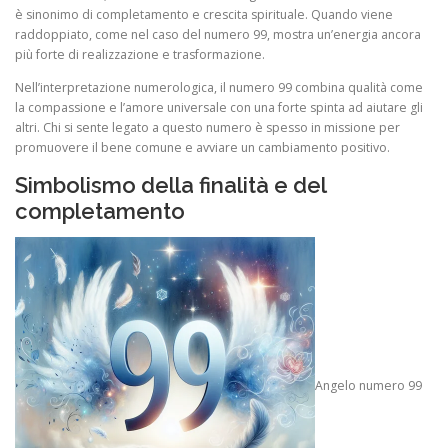
è sinonimo di completamento e crescita spirituale. Quando viene
raddoppiato, come nel caso del numero 99, mostra un’energia ancora
più forte di realizzazione e trasformazione.
Nell’interpretazione numerologica, il numero 99 combina qualità come
la compassione e l’amore universale con una forte spinta ad aiutare gli
altri. Chi si sente legato a questo numero è spesso in missione per
promuovere il bene comune e avviare un cambiamento positivo.
Simbolismo della finalità e del
completamento
Angelo numero 99