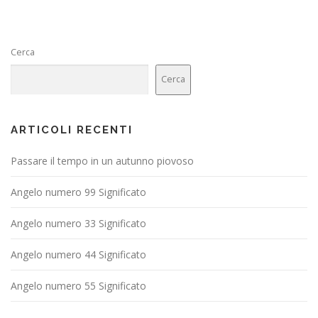
Cerca
Cerca
ARTICOLI RECENTI
Passare il tempo in un autunno piovoso
Angelo numero 99 Significato
Angelo numero 33 Significato
Angelo numero 44 Significato
Angelo numero 55 Significato