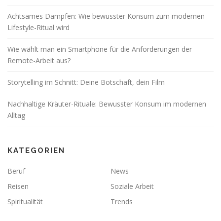
Achtsames Dampfen: Wie bewusster Konsum zum modernen
Lifestyle-Ritual wird
Wie wählt man ein Smartphone für die Anforderungen der
Remote-Arbeit aus?
Storytelling im Schnitt: Deine Botschaft, dein Film
Nachhaltige Kräuter-Rituale: Bewusster Konsum im modernen
Alltag
KATEGORIEN
Beruf
News
Reisen
Soziale Arbeit
Spiritualität
Trends