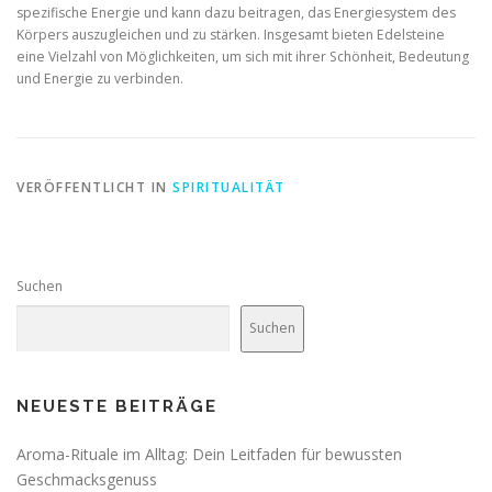
spezifische Energie und kann dazu beitragen, das Energiesystem des
Körpers auszugleichen und zu stärken. Insgesamt bieten Edelsteine
eine Vielzahl von Möglichkeiten, um sich mit ihrer Schönheit, Bedeutung
und Energie zu verbinden.
VERÖFFENTLICHT IN
SPIRITUALITÄT
Suchen
Suchen
NEUESTE BEITRÄGE
Aroma-Rituale im Alltag: Dein Leitfaden für bewussten
Geschmacksgenuss