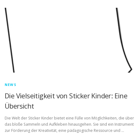
NEWS
Die Vielseitigkeit von Sticker Kinder: Eine
Übersicht
Die Welt der Sticker Kinder bietet eine Fülle von Möglichkeiten, die über
das bloße Sammeln und Aufkleben hinausgehen. Sie sind ein Instrument
zur Förderung der Kreativität, eine pädagogische Ressource und …