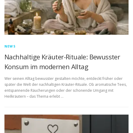
NEWS
Nachhaltige Kräuter-Rituale: Bewusster
Konsum im modernen Alltag
Wer seinen Alltag bewusster gestalten möchte, entdeckt früher oder
später die Welt der nachhaltigen Kräuter-Rituale. Ob aromatische Tees,
entspannende Räucherungen oder der schonende Umgang mit
Heilkräutern – das Thema erlebt …