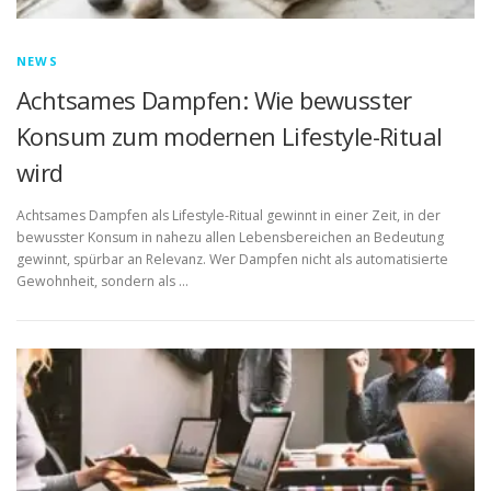
NEWS
Achtsames Dampfen: Wie bewusster
Konsum zum modernen Lifestyle-Ritual
wird
Achtsames Dampfen als Lifestyle-Ritual gewinnt in einer Zeit, in der
bewusster Konsum in nahezu allen Lebensbereichen an Bedeutung
gewinnt, spürbar an Relevanz. Wer Dampfen nicht als automatisierte
Gewohnheit, sondern als …