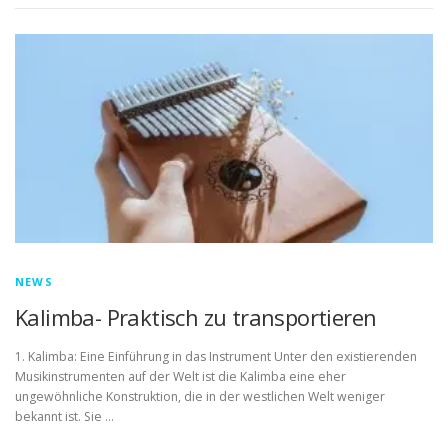
NEWS
Kalimba- Praktisch zu transportieren
1. Kalimba: Eine Einführung in das Instrument Unter den existierenden
Musikinstrumenten auf der Welt ist die Kalimba eine eher
ungewöhnliche Konstruktion, die in der westlichen Welt weniger
bekannt ist. Sie …