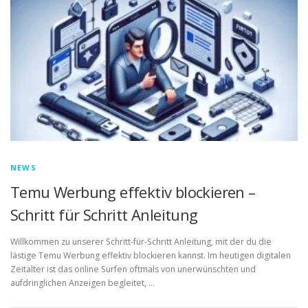
NEWS
Temu Werbung effektiv blockieren –
Schritt für Schritt Anleitung
Willkommen zu unserer Schritt-für-Schritt Anleitung, mit der du die
lästige Temu Werbung effektiv blockieren kannst. Im heutigen digitalen
Zeitalter ist das online Surfen oftmals von unerwünschten und
aufdringlichen Anzeigen begleitet, …