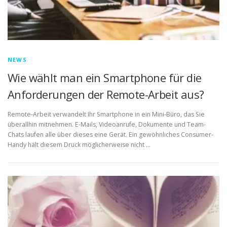
NEWS
Wie wählt man ein Smartphone für die
Anforderungen der Remote-Arbeit aus?
Remote-Arbeit verwandelt Ihr Smartphone in ein Mini-Büro, das Sie
überallhin mitnehmen. E-Mails, Videoanrufe, Dokumente und Team-
Chats laufen alle über dieses eine Gerät. Ein gewöhnliches Consumer-
Handy hält diesem Druck möglicherweise nicht …