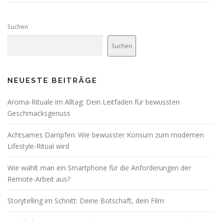
Suchen
Suchen
NEUESTE BEITRÄGE
Aroma-Rituale im Alltag: Dein Leitfaden für bewussten
Geschmacksgenuss
Achtsames Dampfen: Wie bewusster Konsum zum modernen
Lifestyle-Ritual wird
Wie wählt man ein Smartphone für die Anforderungen der
Remote-Arbeit aus?
Storytelling im Schnitt: Deine Botschaft, dein Film