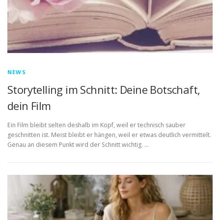
NEWS
Storytelling im Schnitt: Deine Botschaft,
dein Film
Ein Film bleibt selten deshalb im Kopf, weil er technisch sauber
geschnitten ist. Meist bleibt er hängen, weil er etwas deutlich vermittelt.
Genau an diesem Punkt wird der Schnitt wichtig. …