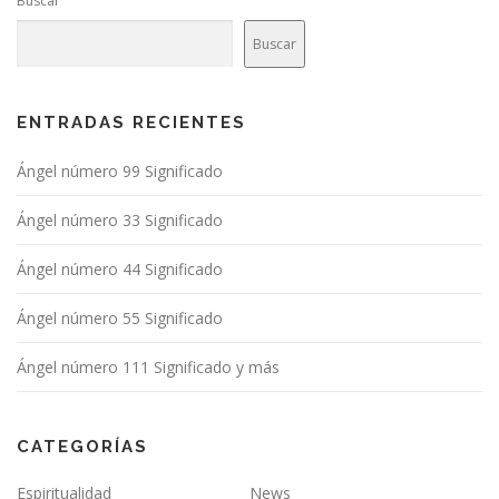
Buscar
Buscar
ENTRADAS RECIENTES
Ángel número 99 Significado
Ángel número 33 Significado
Ángel número 44 Significado
Ángel número 55 Significado
Ángel número 111 Significado y más
CATEGORÍAS
Espiritualidad
News