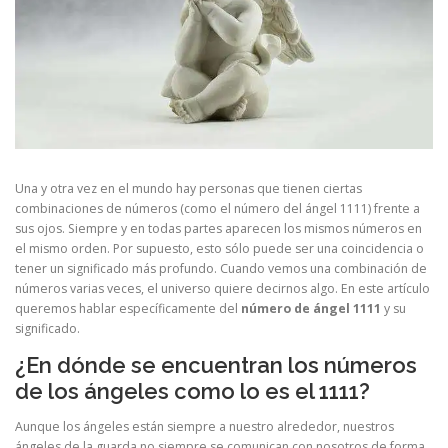
Una y otra vez en el mundo hay personas que tienen ciertas
combinaciones de números (como el número del ángel 1111) frente a
sus ojos. Siempre y en todas partes aparecen los mismos números en
el mismo orden. Por supuesto, esto sólo puede ser una coincidencia o
tener un significado más profundo. Cuando vemos una combinación de
números varias veces, el universo quiere decirnos algo. En este artículo
queremos hablar específicamente del
número de ángel 1111
y su
significado.
¿En dónde se encuentran los números
de los ángeles como lo es el 1111?
Aunque los ángeles están siempre a nuestro alrededor, nuestros
ángeles de la guarda no siempre se comunican con nosotros de forma