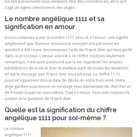
De tels événements nous semblent être des coïncidences, alors qu’il
s’agit de signes intentionnels des anges.
Le nombre angélique 1111 et sa
signification en amour
Si vous continuez à voir le numéro 1111 associé à l’amour, cela signifie
simplement que l’humeur amoureuse envoyée à la personne en
question a été reçue. Reconnaissez l’aide de l’Esprit divin qui vous guide
dans ce processus. L’amour associé à ce chiffre n’est pas seulement
romantique, il est aussi passionné par la vie. Apprécier les simples
bénédictions de la vie et tirer le meilleur parti de toutes les situations,
tel est le message que l’Esprit divin vous adresse. Le chiffre 11:11
pourrait également être la date de décès de votre bien-aimé. Votre
ange gardien vous envoie un message vous demandant de chercher et
de trouver la paix en vous-même. Tout ira mieux. Vous avez toujours le
soutien et la guidance de l’Esprit divin.
Quelle est la signification du chiffre
angélique 1111 pour soi-même ?
Le nombre
angélique 1111