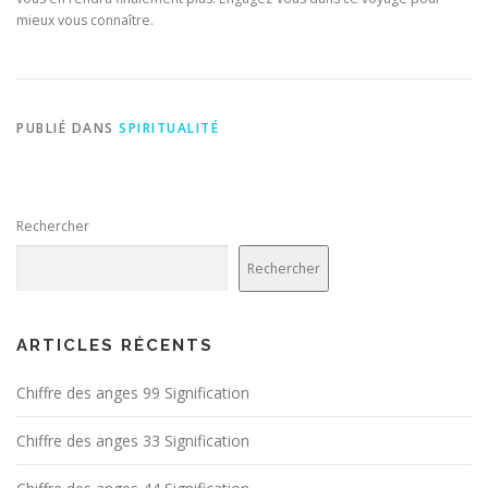
mieux vous connaître.
PUBLIÉ DANS
SPIRITUALITÉ
Rechercher
Rechercher
ARTICLES RÉCENTS
Chiffre des anges 99 Signification
Chiffre des anges 33 Signification