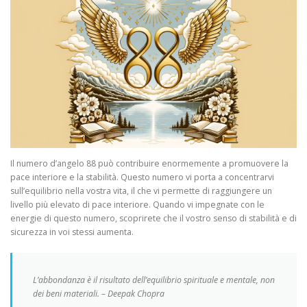
Il numero d’angelo 88 può contribuire enormemente a promuovere la
pace interiore e la stabilità. Questo numero vi porta a concentrarvi
sull’equilibrio nella vostra vita, il che vi permette di raggiungere un
livello più elevato di pace interiore. Quando vi impegnate con le
energie di questo numero, scoprirete che il vostro senso di stabilità e di
sicurezza in voi stessi aumenta.
L’abbondanza è il risultato dell’equilibrio spirituale e mentale, non
dei beni materiali. – Deepak Chopra