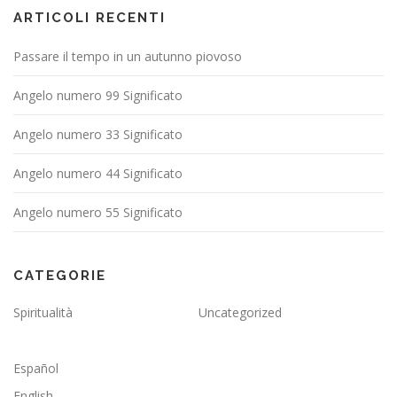
ARTICOLI RECENTI
Passare il tempo in un autunno piovoso
Angelo numero 99 Significato
Angelo numero 33 Significato
Angelo numero 44 Significato
Angelo numero 55 Significato
CATEGORIE
Spiritualità
Uncategorized
Español
English