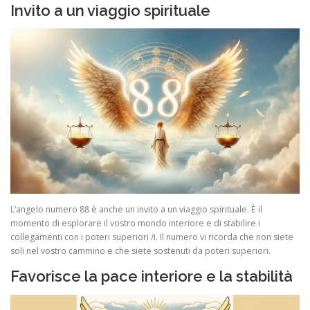
Invito a un viaggio spirituale
L’angelo numero 88 è anche un invito a un viaggio spirituale. È il
momento di esplorare il vostro mondo interiore e di stabilire i
collegamenti con i poteri superiori /i. Il numero vi ricorda che non siete
soli nel vostro cammino e che siete sostenuti da poteri superiori.
Favorisce la pace interiore e la stabilità