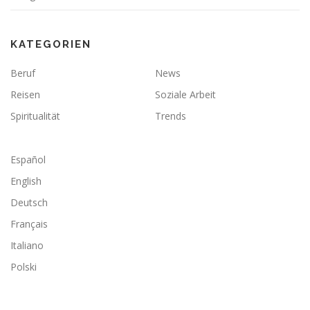
KATEGORIEN
Beruf
News
Reisen
Soziale Arbeit
Spiritualität
Trends
Español
English
Deutsch
Français
Italiano
Polski