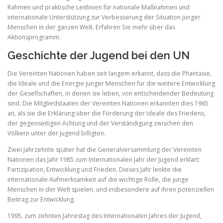
Rahmen und praktische Leitlinien für nationale Maßnahmen und
internationale Unterstützung zur Verbesserung der Situation junger
Menschen in der ganzen Welt. Erfahren Sie mehr über das
Aktionsprogramm.
Geschichte der Jugend bei den UN
Die Vereinten Nationen haben seit langem erkannt, dass die Phantasie,
die Ideale und die Energie junger Menschen für die weitere Entwicklung
der Gesellschaften, in denen sie leben, von entscheidender Bedeutung
sind. Die Mitgliedstaaten der Vereinten Nationen erkannten dies 1965
an, als sie die Erklärung über die Förderung der Ideale des Friedens,
der gegenseitigen Achtung und der Verständigung zwischen den
Völkern unter der Jugend billigten.
Zwei Jahrzehnte später hat die Generalversammlung der Vereinten
Nationen das Jahr 1985 zum Internationalen Jahr der Jugend erklärt:
Partizipation, Entwicklung und Frieden. Dieses Jahr lenkte die
internationale Aufmerksamkeit auf die wichtige Rolle, die junge
Menschen in der Welt spielen, und insbesondere auf ihren potenziellen
Beitrag zur Entwicklung.
1995, zum zehnten Jahrestag des Internationalen Jahres der Jugend,