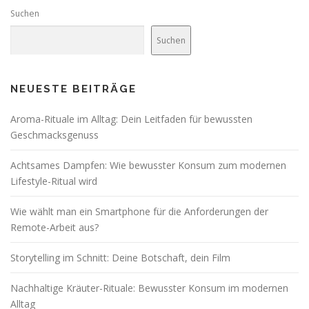
Suchen
Suchen
NEUESTE BEITRÄGE
Aroma-Rituale im Alltag: Dein Leitfaden für bewussten
Geschmacksgenuss
Achtsames Dampfen: Wie bewusster Konsum zum modernen
Lifestyle-Ritual wird
Wie wählt man ein Smartphone für die Anforderungen der
Remote-Arbeit aus?
Storytelling im Schnitt: Deine Botschaft, dein Film
Nachhaltige Kräuter-Rituale: Bewusster Konsum im modernen
Alltag