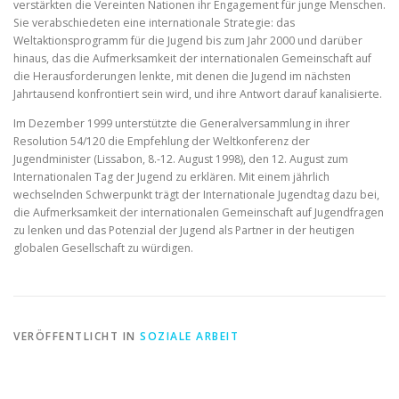
verstärkten die Vereinten Nationen ihr Engagement für junge Menschen.
Sie verabschiedeten eine internationale Strategie: das
Weltaktionsprogramm für die Jugend bis zum Jahr 2000 und darüber
hinaus, das die Aufmerksamkeit der internationalen Gemeinschaft auf
die Herausforderungen lenkte, mit denen die Jugend im nächsten
Jahrtausend konfrontiert sein wird, und ihre Antwort darauf kanalisierte.
Im Dezember 1999 unterstützte die Generalversammlung in ihrer
Resolution 54/120 die Empfehlung der Weltkonferenz der
Jugendminister (Lissabon, 8.-12. August 1998), den 12. August zum
Internationalen Tag der Jugend zu erklären. Mit einem jährlich
wechselnden Schwerpunkt trägt der Internationale Jugendtag dazu bei,
die Aufmerksamkeit der internationalen Gemeinschaft auf Jugendfragen
zu lenken und das Potenzial der Jugend als Partner in der heutigen
globalen Gesellschaft zu würdigen.
VERÖFFENTLICHT IN
SOZIALE ARBEIT