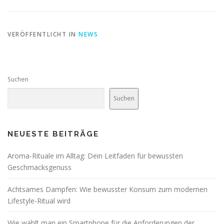
VERÖFFENTLICHT IN
NEWS
Suchen
Suchen
NEUESTE BEITRÄGE
Aroma-Rituale im Alltag: Dein Leitfaden für bewussten
Geschmacksgenuss
Achtsames Dampfen: Wie bewusster Konsum zum modernen
Lifestyle-Ritual wird
Wie wählt man ein Smartphone für die Anforderungen der