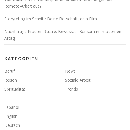
Remote-Arbeit aus?
Storytelling im Schnitt: Deine Botschaft, dein Film
Nachhaltige Kräuter-Rituale: Bewusster Konsum im modernen
Alltag
KATEGORIEN
Beruf
News
Reisen
Soziale Arbeit
Spiritualität
Trends
Español
English
Deutsch