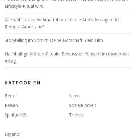
Lifestyle-Ritual wird
Wie wählt man ein Smartphone für die Anforderungen der
Remote-Arbeit aus?
Storytelling im Schnitt: Deine Botschaft, dein Film
Nachhaltige Kräuter-Rituale: Bewusster Konsum im modernen
Alltag
KATEGORIEN
Beruf
News
Reisen
Soziale Arbeit
Spiritualität
Trends
Español