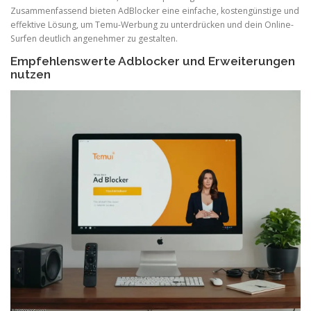
Zusammenfassend bieten AdBlocker eine einfache, kostengünstige und
effektive Lösung, um Temu-Werbung zu unterdrücken und dein Online-
Surfen deutlich angenehmer zu gestalten.
Empfehlenswerte Adblocker und Erweiterungen
nutzen