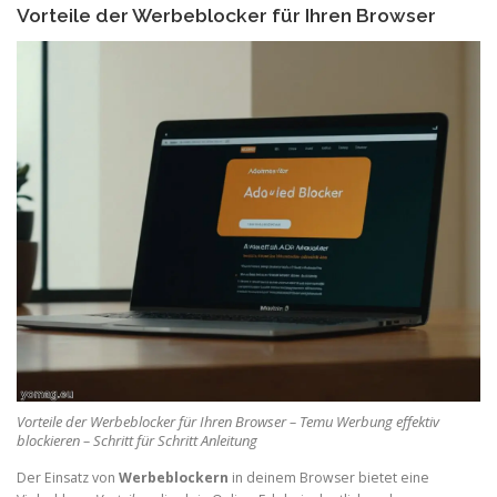
Vorteile der Werbeblocker für Ihren Browser
Vorteile der Werbeblocker für Ihren Browser – Temu Werbung effektiv
blockieren – Schritt für Schritt Anleitung
Der Einsatz von
Werbeblockern
in deinem Browser bietet eine